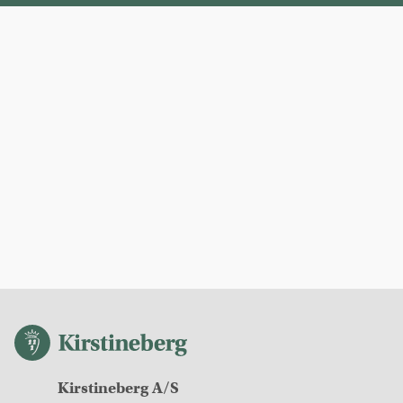
Kirstineberg
Kirstineberg A/S