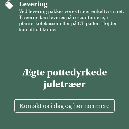
Levering
Ved levering pakkes vores træer enkeltvis i net.
Træerne kan leveres på cc-containere, i
planteskolekasser eller på CT-paller. Højder
kan altid blandes.
Ægte pottedyrkede
juletræer
Kontakt os i dag og hør nærmere