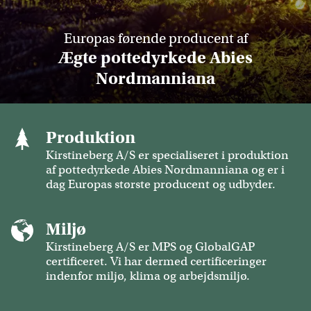
Europas førende producent af
Ægte pottedyrkede Abies
Nordmanniana
Produktion
Kirstineberg A/S er specialiseret i produktion
af pottedyrkede Abies Nordmanniana og er i
dag Europas største producent og udbyder.
Miljø
Kirstineberg A/S er MPS og GlobalGAP
certificeret. Vi har dermed certificeringer
indenfor miljø, klima og arbejdsmiljø.